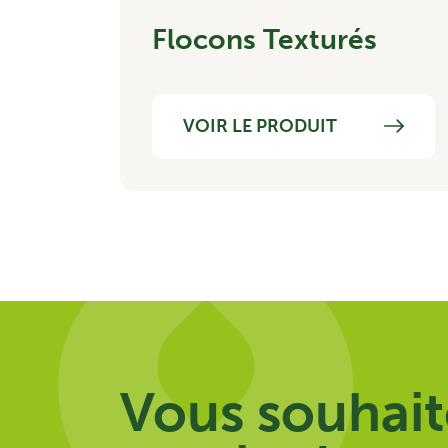
Flocons Texturés
VOIR LE PRODUIT
Vous souhait