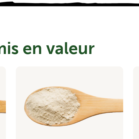
mis en valeur