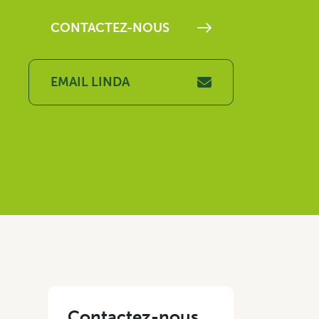
CONTACTEZ-NOUS
EMAIL LINDA
Contactez-nous