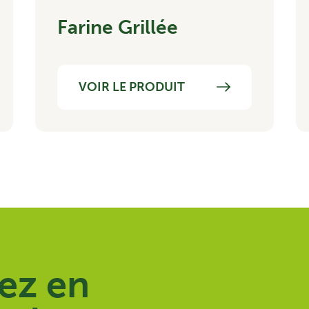
Farine Grillée
VOIR LE PRODUIT
ez en