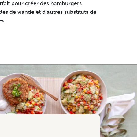
rfait pour créer des hamburgers
tes de viande et d’autres substituts de
es.