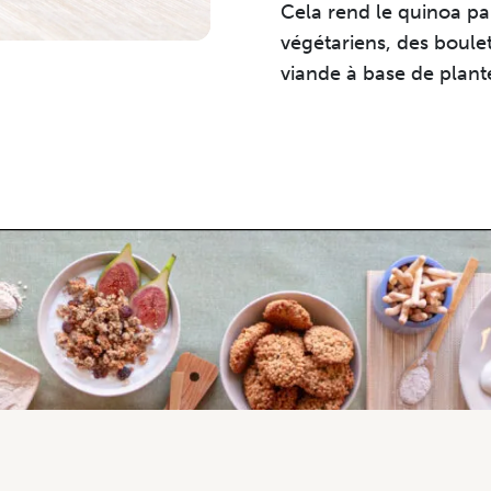
Cela rend le quinoa pa
végétariens, des boulet
viande à base de plant