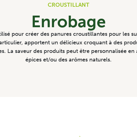
CROUSTILLANT
Enrobage
ilisé pour créer des panures croustillantes pour les s
rticulier, apportent un délicieux croquant à des pro
es. La saveur des produits peut être personnalisée en 
épices et/ou des arômes naturels.