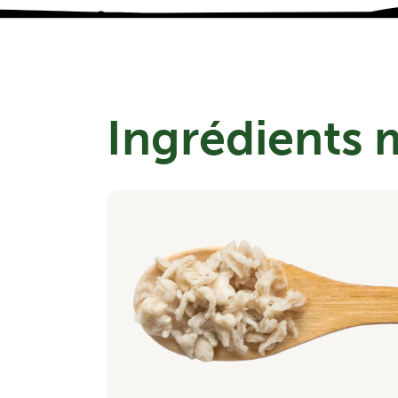
Ingrédients 