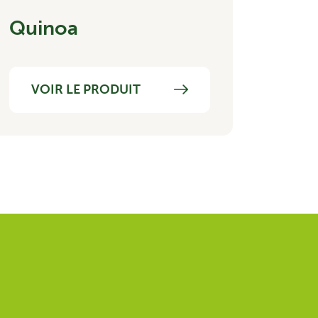
Quinoa
VOIR LE PRODUIT