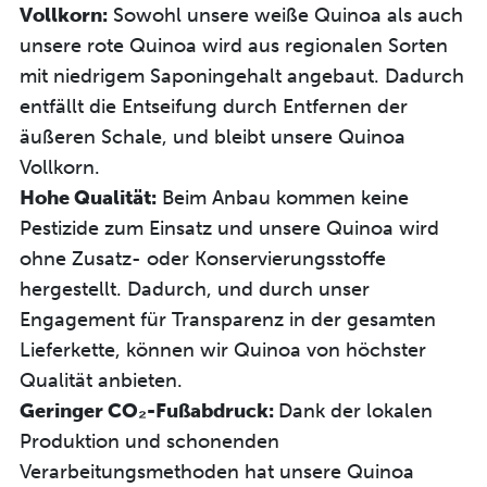
Vollkorn:
Sowohl unsere weiße Quinoa als auch
unsere rote Quinoa wird aus regionalen Sorten
mit niedrigem Saponingehalt angebaut. Dadurch
entfällt die Entseifung durch Entfernen der
äußeren Schale, und bleibt unsere Quinoa
Vollkorn.
Hohe Qualität:
Beim Anbau kommen keine
Pestizide zum Einsatz und unsere Quinoa wird
ohne Zusatz- oder Konservierungsstoffe
hergestellt. Dadurch, und durch unser
Engagement für Transparenz in der gesamten
Lieferkette, können wir Quinoa von höchster
Qualität anbieten.
Geringer CO₂-Fußabdruck:
Dank der lokalen
Produktion und schonenden
Verarbeitungsmethoden hat unsere Quinoa