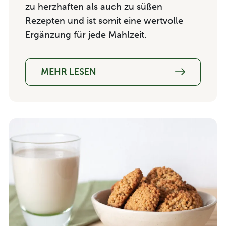
zu herzhaften als auch zu süßen
Rezepten und ist somit eine wertvolle
Ergänzung für jede
Mahlzeit
.
MEHR LESEN