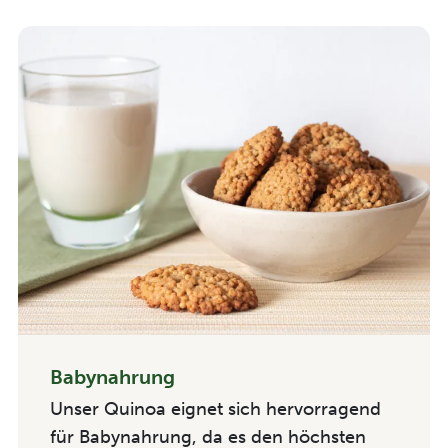
Babynahrung
Unser Quinoa eignet sich hervorragend
für Babynahrung, da es den höchsten