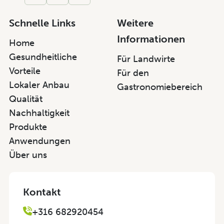
Schnelle Links
Weitere
Informationen
Home
Gesundheitliche
Für Landwirte
Vorteile
Für den
Lokaler Anbau
Gastronomiebereich
Qualität
Nachhaltigkeit
Produkte
Anwendungen
Über uns
Kontakt
+316 682920454