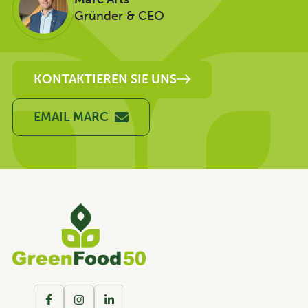
Gründer & CEO
KONTAKTIEREN SIE UNS
EMAIL MARC