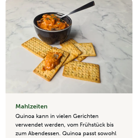
Mahlzeiten
Quinoa
kann in vielen Gerichten
verwendet werden, vom Frühstück bis
zum Abendessen.
Quinoa passt sowohl