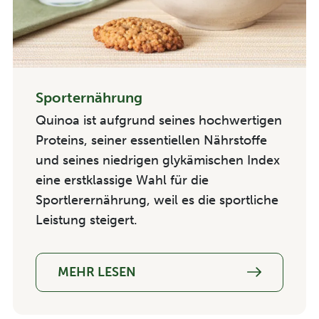
Sporternährung
Quinoa ist aufgrund seines hochwertigen
Proteins, seiner essentiellen Nährstoffe
und seines niedrigen glykämischen Index
eine erstklassige Wahl für die
Sportlerernährung, weil es die sportliche
Leistung steigert.
MEHR LESEN