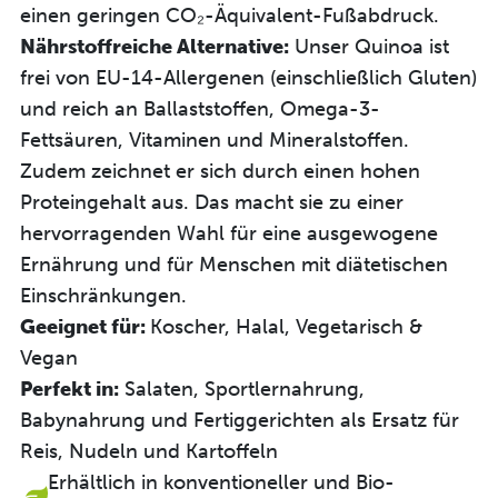
einen geringen CO₂-Äquivalent-Fußabdruck.
Nährstoffreiche Alternative:
Unser Quinoa ist
frei von EU-14-Allergenen (einschließlich Gluten)
und reich an Ballaststoffen, Omega-3-
Fettsäuren, Vitaminen und Mineralstoffen.
Zudem zeichnet er sich durch einen hohen
Proteingehalt aus. Das macht sie zu einer
hervorragenden Wahl für eine ausgewogene
Ernährung und für Menschen mit diätetischen
Einschränkungen.
Geeignet für:
Koscher, Halal, Vegetarisch &
Vegan
Perfekt in:
Salaten, Sportlernahrung,
Babynahrung und Fertiggerichten als Ersatz für
Reis, Nudeln und Kartoffeln
Erhältlich in konventioneller und Bio-